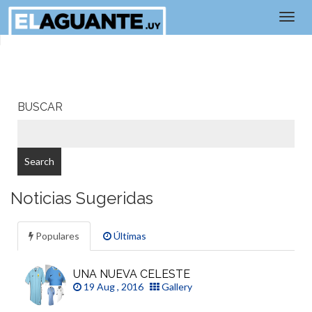
BUSCAR
Noticias Sugeridas
Populares
Últimas
UNA NUEVA CELESTE
19 Aug , 2016
Gallery