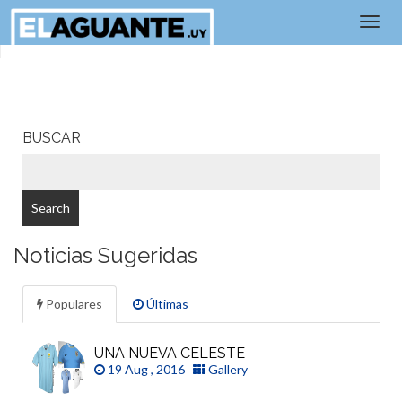
BUSCAR
Noticias Sugeridas
Populares
Últimas
UNA NUEVA CELESTE
19 Aug , 2016
Gallery