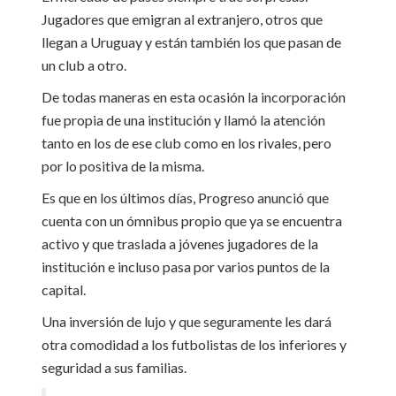
Jugadores que emigran al extranjero, otros que
llegan a Uruguay y están también los que pasan de
un club a otro.
De todas maneras en esta ocasión la incorporación
fue propia de una institución y llamó la atención
tanto en los de ese club como en los rivales, pero
por lo positiva de la misma.
Es que en los últimos días, Progreso anunció que
cuenta con un ómnibus propio que ya se encuentra
activo y que traslada a jóvenes jugadores de la
institución e incluso pasa por varios puntos de la
capital.
Una inversión de lujo y que seguramente les dará
otra comodidad a los futbolistas de los inferiores y
seguridad a sus familias.