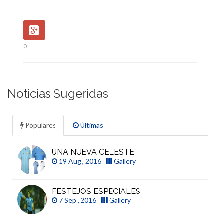
0
Noticias Sugeridas
Populares
Últimas
UNA NUEVA CELESTE
19 Aug , 2016
Gallery
FESTEJOS ESPECIALES
7 Sep , 2016
Gallery