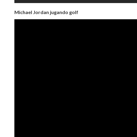
Michael Jordan jugando golf