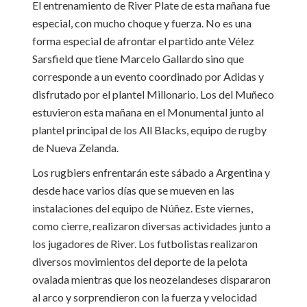
El entrenamiento de River Plate de esta mañana fue
especial, con mucho choque y fuerza. No es una
forma especial de afrontar el partido ante Vélez
Sarsfield que tiene Marcelo Gallardo sino que
corresponde a un evento coordinado por Adidas y
disfrutado por el plantel Millonario. Los del Muñeco
estuvieron esta mañana en el Monumental junto al
plantel principal de los All Blacks, equipo de rugby
de Nueva Zelanda.
Los rugbiers enfrentarán este sábado a Argentina y
desde hace varios días que se mueven en las
instalaciones del equipo de Núñez. Este viernes,
como cierre, realizaron diversas actividades junto a
los jugadores de River. Los futbolistas realizaron
diversos movimientos del deporte de la pelota
ovalada mientras que los neozelandeses dispararon
al arco y sorprendieron con la fuerza y velocidad