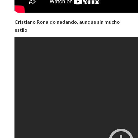
Cristiano Ronaldo nadando, aunque sin mucho
estilo