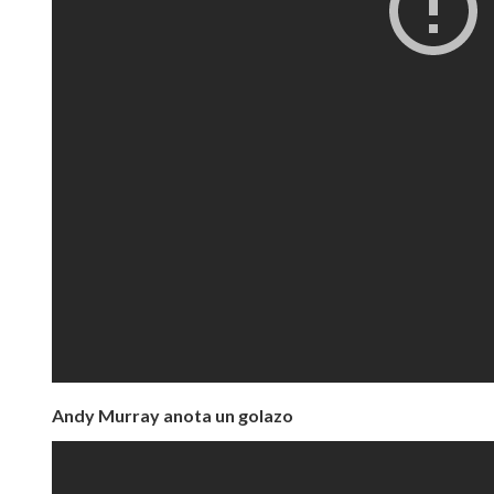
Andy Murray anota un golazo