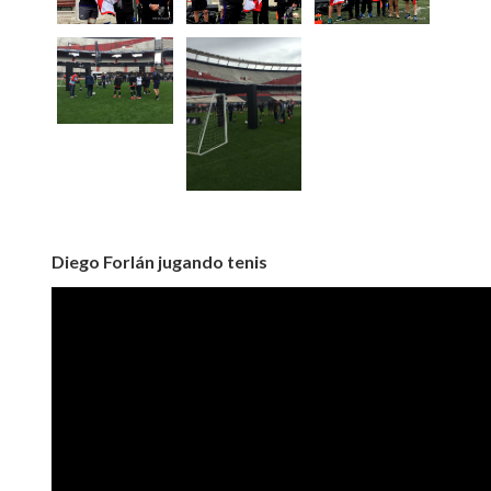
Diego Forlán jugando tenis