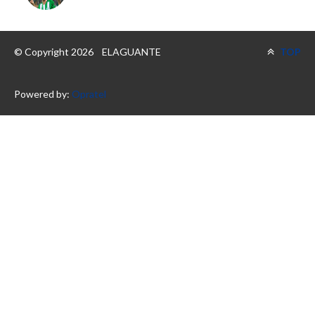
© Copyright 2026
ELAGUANTE
TOP
Powered by:
Opratel