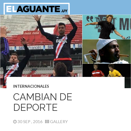
INTERNACIONALES
CAMBIAN DE
DEPORTE
30 SEP , 2016
GALLERY