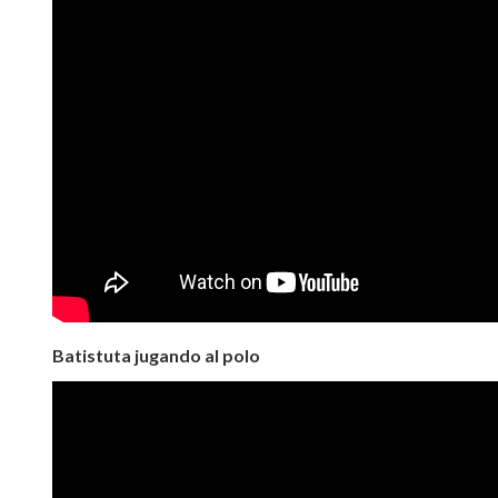
Batistuta jugando al polo