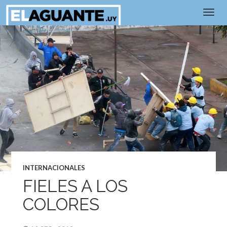
INTERNACIONALES
FIELES A LOS
COLORES