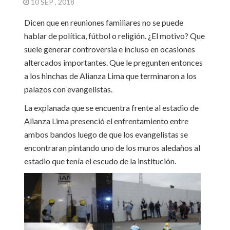
10 SEP , 2018
Dicen que en reuniones familiares no se puede
hablar de política, fútbol o religión. ¿El motivo? Que
suele generar controversia e incluso en ocasiones
altercados importantes. Que le pregunten entonces
a los hinchas de Alianza Lima que terminaron a los
palazos con evangelistas.
La explanada que se encuentra frente al estadio de
Alianza Lima presenció el enfrentamiento entre
ambos bandos luego de que los evangelistas se
encontraran pintando uno de los muros aledaños al
estadio que tenía el escudo de la institución.