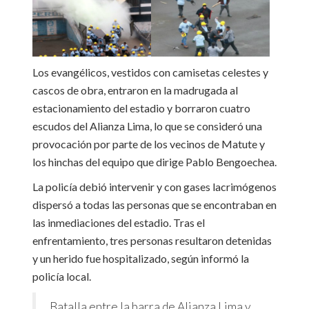
Los evangélicos, vestidos con camisetas celestes y
cascos de obra, entraron en la madrugada al
estacionamiento del estadio y borraron cuatro
escudos del Alianza Lima, lo que se consideró una
provocación por parte de los vecinos de Matute y
los hinchas del equipo que dirige Pablo Bengoechea.
La policía debió intervenir y con gases lacrimógenos
dispersó a todas las personas que se encontraban en
las inmediaciones del estadio. Tras el
enfrentamiento, tres personas resultaron detenidas
y un herido fue hospitalizado, según informó la
policía local.
Batalla entre la barra de Alianza Lima y