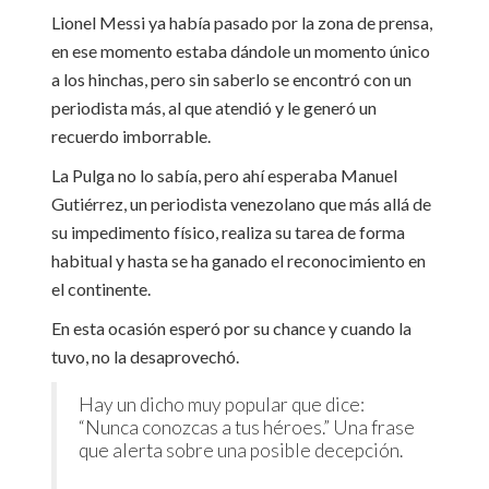
Lionel Messi ya había pasado por la zona de prensa,
en ese momento estaba dándole un momento único
a los hinchas, pero sin saberlo se encontró con un
periodista más, al que atendió y le generó un
recuerdo imborrable.
La Pulga no lo sabía, pero ahí esperaba Manuel
Gutiérrez, un periodista venezolano que más allá de
su impedimento físico, realiza su tarea de forma
habitual y hasta se ha ganado el reconocimiento en
el continente.
En esta ocasión esperó por su chance y cuando la
tuvo, no la desaprovechó.
Hay un dicho muy popular que dice:
“Nunca conozcas a tus héroes.” Una frase
que alerta sobre una posible decepción.