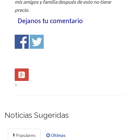
mis amigos y familia después de esto no tiene
precio.
Dejanos tu comentario
0
Noticias Sugeridas
Populares
Últimas