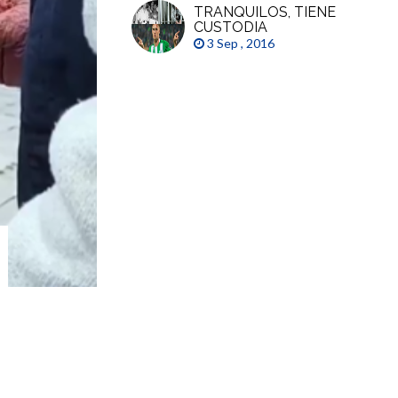
TRANQUILOS, TIENE
CUSTODIA
3 Sep , 2016