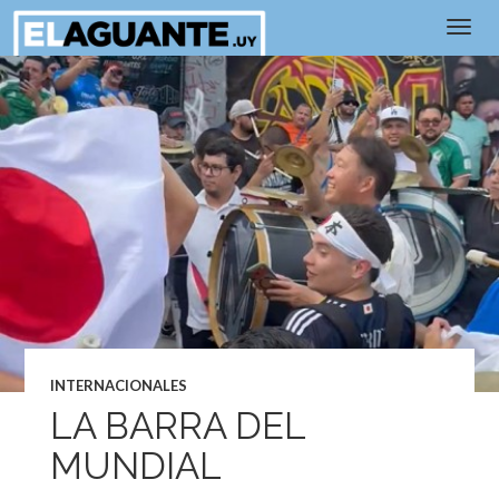
INTERNACIONALES
LA BARRA DEL
MUNDIAL