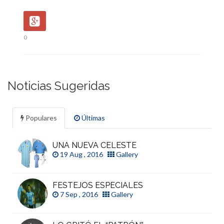
0
Noticias Sugeridas
Populares
Últimas
UNA NUEVA CELESTE
19 Aug , 2016
Gallery
FESTEJOS ESPECIALES
7 Sep , 2016
Gallery