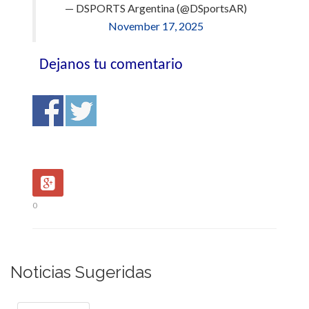
— DSPORTS Argentina (@DSportsAR)
November 17, 2025
Dejanos tu comentario
0
Noticias Sugeridas