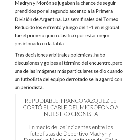
Madryn y Morón se jugaban la chance de seguir
prendidos por el segundo ascenso a la Primera
División de Argentina. Las semifinales del Torneo
Reducido los enfrentó y luego del 1-1 en el global
fue el primero quien clasificó por estar mejor
posicionado en la tabla.
Tras decisiones arbitrales polémicas, hubo
discusiones y golpes al término del encuentro, pero
una de las imágenes más particulares se dio cuando
un futbolista del equipo derrotado se la agarró con
un periodista.
REPUDIABLE: FRANCO VÁZQUEZ LE
CORTÓ EL CABLE DEL MICRÓFONO A
NUESTRO CRONISTA
En medio de los incidentes entre los
futbolistas de Deportivo Madryn y