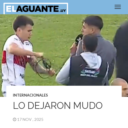
INTERNACIONALES
LO DEJARON MUDO
17 NOV , 2025