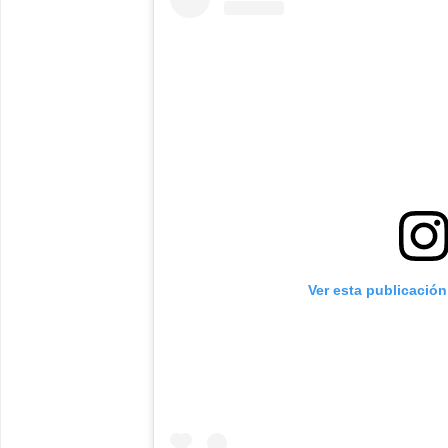
Ver esta publicació