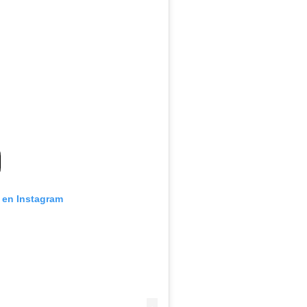
n en Instagram