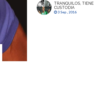
TRANQUILOS, TIENE
CUSTODIA
3 Sep , 2016