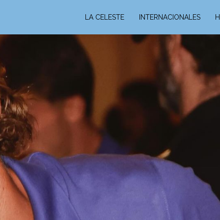
LA CELESTE
INTERNACIONALES
H