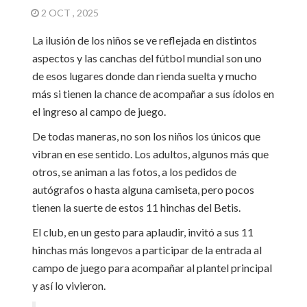
2 OCT , 2025
La ilusión de los niños se ve reflejada en distintos
aspectos y las canchas del fútbol mundial son uno
de esos lugares donde dan rienda suelta y mucho
más si tienen la chance de acompañar a sus ídolos en
el ingreso al campo de juego.
De todas maneras, no son los niños los únicos que
vibran en ese sentido. Los adultos, algunos más que
otros, se animan a las fotos, a los pedidos de
autógrafos o hasta alguna camiseta, pero pocos
tienen la suerte de estos 11 hinchas del Betis.
El club, en un gesto para aplaudir, invitó a sus 11
hinchas más longevos a participar de la entrada al
campo de juego para acompañar al plantel principal
y así lo vivieron.