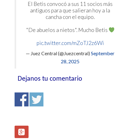
El Betis convocó a sus 11 socios más
antiguos para que salieran hoy a la
cancha con el equipo.
"De abuelos a nietos". Mucho Betis
pic.twitter.com/mZoTJ2z6Wi
— Juez Central (@Juezcentral)
September
28, 2025
Dejanos tu comentario