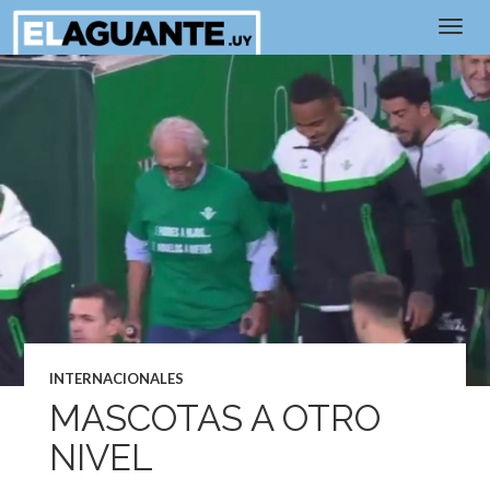
INTERNACIONALES
MASCOTAS A OTRO
NIVEL