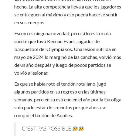
hecho. La alta competencia lleva a que los jugadores
se entreguen al máximo y eso pueda hacerse sentir
en sus cuerpos.
Eso no es ninguna novedad, pero sí lo es la mala
suerte que tuvo Keenan Evans, jugador de
básquetbol del Olympiakos. Una lesión sufrida en
mayo de 2024 lo marginó de las canchas, volvió más
de un año después y luego de pocos partidos se
volvió a lesionar.
Es que se había roto el tendón rotuliano, jugó
algunos partidos en su regreso en las últimas
semanas, pero en su estreno en el año por la Euroliga
solo pudo estar dos minutos porque ahora se
rompió el tendón de Aquiles.
C'EST PAS POSSIBLE