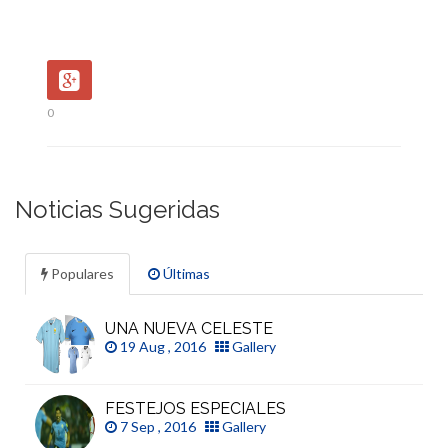
0
Noticias Sugeridas
Populares
Últimas
UNA NUEVA CELESTE
19 Aug , 2016
Gallery
FESTEJOS ESPECIALES
7 Sep , 2016
Gallery