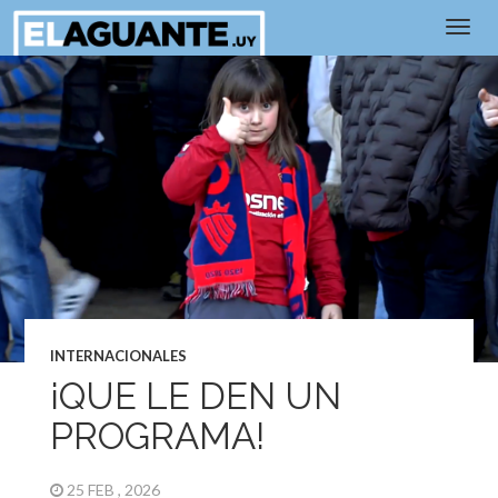
INTERNACIONALES
¡QUE LE DEN UN
PROGRAMA!
25 FEB , 2026