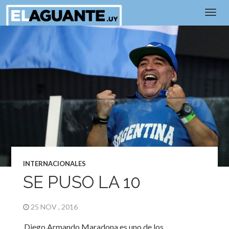
INTERNACIONALES
SE PUSO LA 10
25 NOV , 2016
Diego Armando Maradona es uno de los