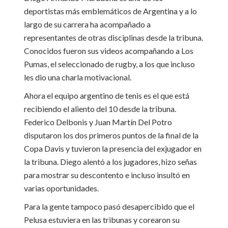
deportistas más emblemáticos de Argentina y a lo
largo de su carrera ha acompañado a
representantes de otras disciplinas desde la tribuna.
Conocidos fueron sus videos acompañando a Los
Pumas, el seleccionado de rugby, a los que incluso
les dio una charla motivacional.
Ahora el equipo argentino de tenis es el que está
recibiendo el aliento del 10 desde la tribuna.
Federico Delbonis y Juan Martín Del Potro
disputaron los dos primeros puntos de la final de la
Copa Davis y tuvieron la presencia del exjugador en
la tribuna. Diego alentó a los jugadores, hizo señas
para mostrar su descontento e incluso insultó en
varias oportunidades.
Para la gente tampoco pasó desapercibido que el
Pelusa estuviera en las tribunas y corearon su