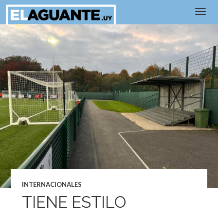
INTERNACIONALES
TIENE ESTILO