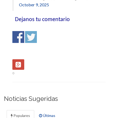
October 9, 2025
Dejanos tu comentario
0
Noticias Sugeridas
Populares
Últimas