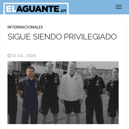
INTERNACIONALES
SIGUE SIENDO PRIVILEGIADO
15 JUL , 2026