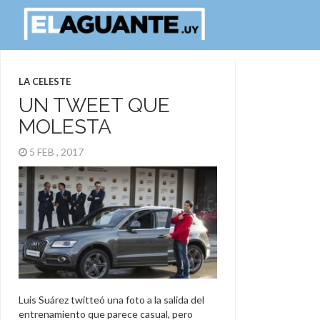
LA CELESTE
UN TWEET QUE
MOLESTA
5 FEB , 2017
Luis Suárez twitteó una foto a la salida del
entrenamiento que parece casual, pero