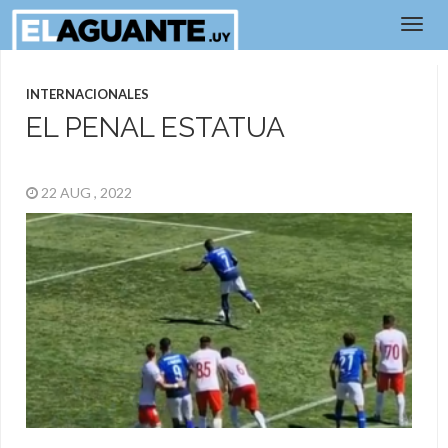
INTERNACIONALES
EL PENAL ESTATUA
22 AUG , 2022