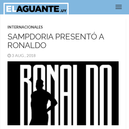
INTERNACIONALES
SAMPDORIA PRESENTÓ A
RONALDO
3 AUG , 2018