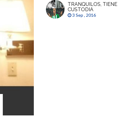
TRANQUILOS, TIENE
CUSTODIA
3 Sep , 2016