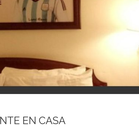
ENTE EN CASA