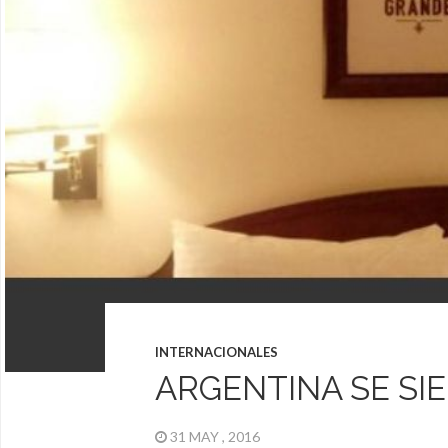
INTERNACIONALES
ARGENTINA SE SI
31 MAY , 2016