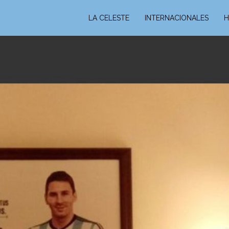
LA CELESTE
INTERNACIONALES
H