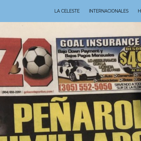
LA CELESTE
INTERNACIONALES
H