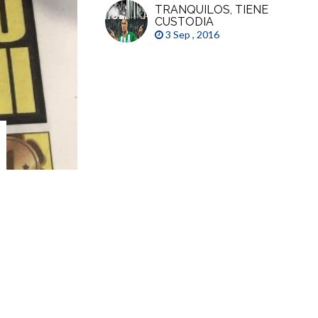
TRANQUILOS, TIENE
CUSTODIA
3 Sep , 2016