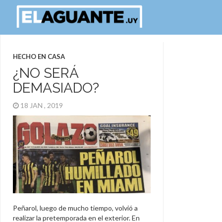
HECHO EN CASA
¿NO SERÁ
DEMASIADO?
18 JAN , 2019
Peñarol, luego de mucho tiempo, volvió a
realizar la pretemporada en el exterior. En