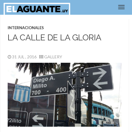
INTERNACIONALES
LA CALLE DE LA GLORIA
31 JUL , 2016
GALLERY