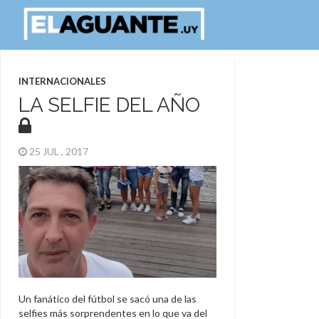
INTERNACIONALES
LA SELFIE DEL AÑO
25 JUL , 2017
Un fanático del fútbol se sacó una de las
selfies más sorprendentes en lo que va del