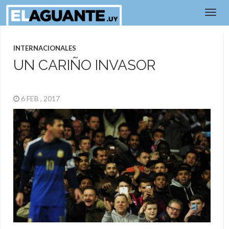
INTERNACIONALES
UN CARIÑO INVASOR
6 FEB , 2017