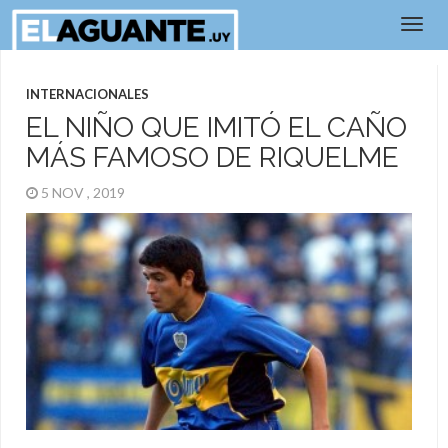
INTERNACIONALES
EL NIÑO QUE IMITÓ EL CAÑO
MÁS FAMOSO DE RIQUELME
5 NOV , 2019