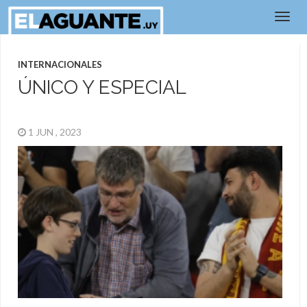
INTERNACIONALES
ÚNICO Y ESPECIAL
1 JUN , 2023