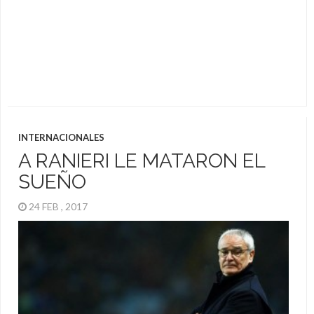
INTERNACIONALES
A RANIERI LE MATARON EL
SUEÑO
24 FEB , 2017