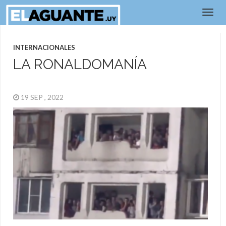
INTERNACIONALES
LA RONALDOMANÍA
19 SEP , 2022