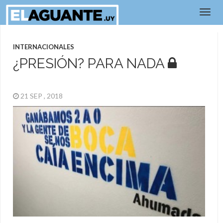
INTERNACIONALES
¿PRESIÓN? PARA NADA
21 SEP , 2018