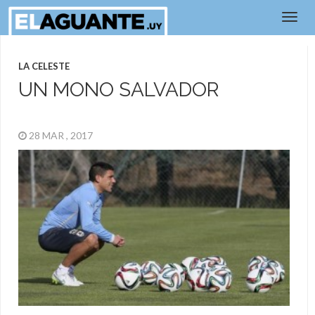
LA CELESTE
UN MONO SALVADOR
28 MAR , 2017