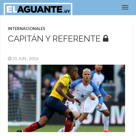
INTERNACIONALES
CAPITÁN Y REFERENTE
25 JUN , 2016