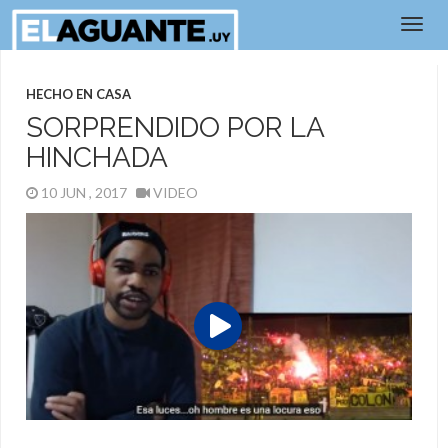
HECHO EN CASA
SORPRENDIDO POR LA
HINCHADA
10 JUN , 2017
VIDEO