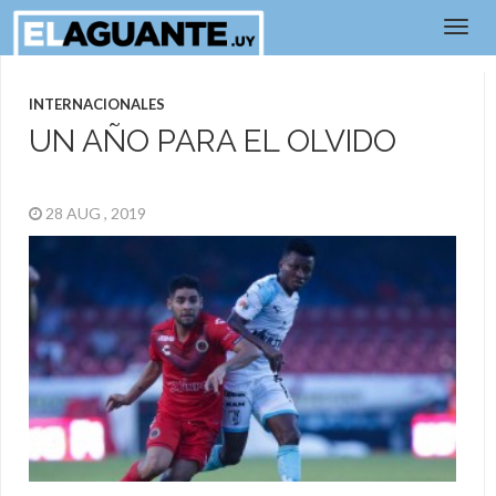
INTERNACIONALES
UN AÑO PARA EL OLVIDO
28 AUG , 2019