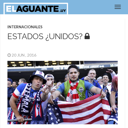
INTERNACIONALES
ESTADOS ¿UNIDOS?
20 JUN , 2016